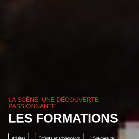
LA SCÈNE, UNE DÉCOUVERTE
PASSIONNANTE
LES FORMATIONS
Adultes
Enfants et adolescents
Sur-mesure