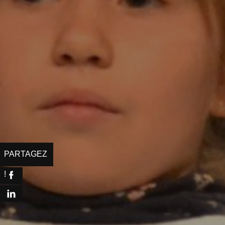
Facebook
LinkedIn