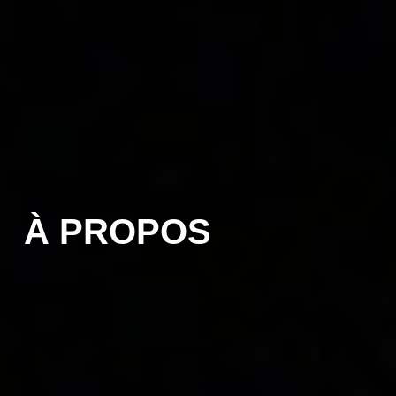
À PROPOS