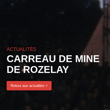
ACTUALITÉS
CARREAU DE MINE
DE ROZELAY
Retour aux actualités >