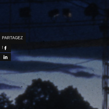
Facebook
LinkedIn