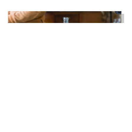
TOUTES LES MISSIONS