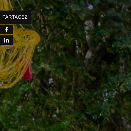
Facebook
LinkedIn