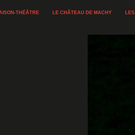
AISON-THÉÂTRE
LE CHÂTEAU DE MACHY
LES