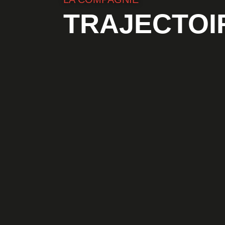
TRAJECTOI