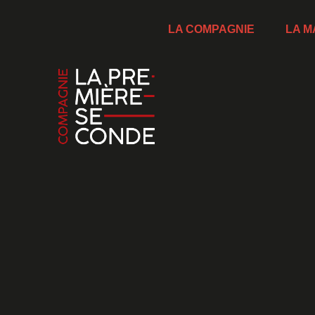
LA COMPAGNIE
LA M