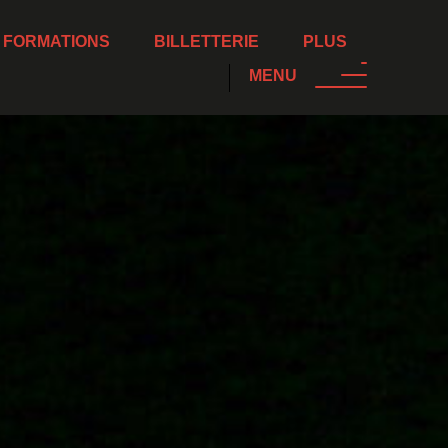
 FORMATIONS
BILLETTERIE
PLUS
MENU