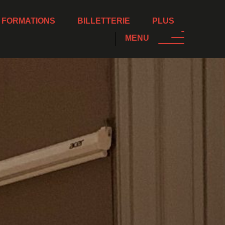
 FORMATIONS
BILLETTERIE
PLUS
MENU