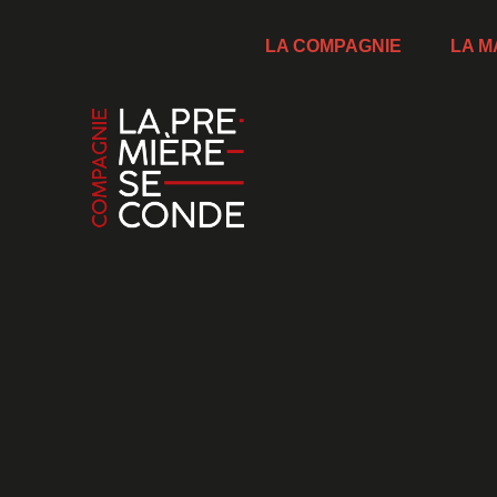
LA COMPAGNIE
LA M