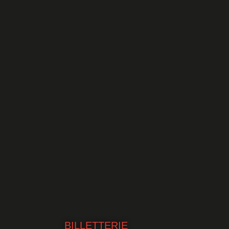
BILLETTERIE